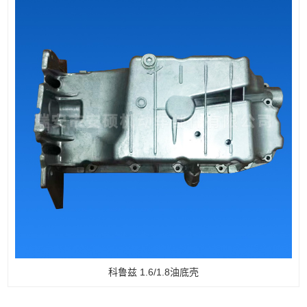
科鲁兹 1.6/1.8油底壳