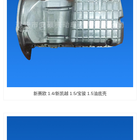
新赛欧 1.4/新凯越 1.5/宝骏 1.5油底壳