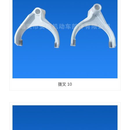
拨叉 10