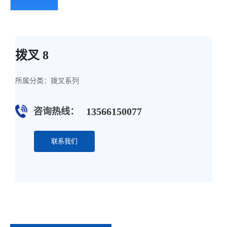
拨叉 8
所属分类：
拨叉系列
13566150077
咨询热线：
联系我们