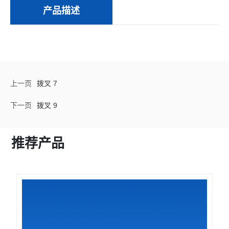
产品描述
上一页
拨叉 7
下一页
拨叉 9
推荐产品