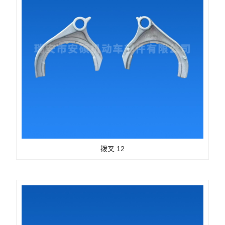
拨叉 12