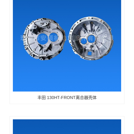
丰田 130HT-FRONT离合器壳体