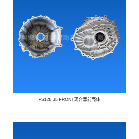
PS125 35 FRONT离合器前壳体